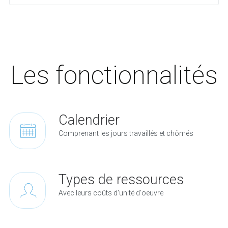
Les fonctionnalités
Calendrier
Comprenant les jours travaillés et chômés
Types de ressources
Avec leurs coûts d'unité d'oeuvre