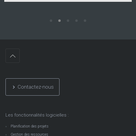
Contactez-nous
Les fonctionnalités logicielles :
Planification des projets
Gestion des ressources