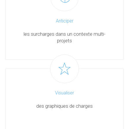
Anticiper
les surcharges dans un contexte multi-
projets
Visualiser
des graphiques de charges