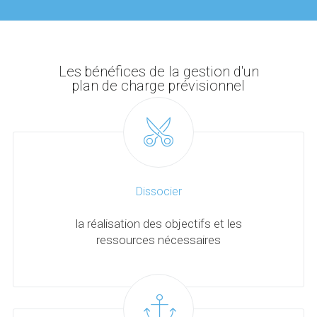
Les bénéfices de la gestion d'un
plan de charge prévisionnel
Dissocier
la réalisation des objectifs et les
ressources nécessaires