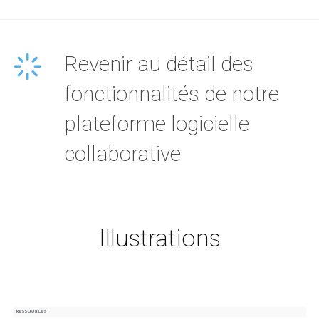
Revenir au détail des
fonctionnalités de notre
plateforme logicielle
collaborative
Illustrations