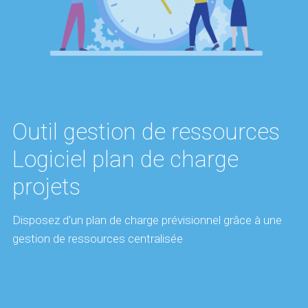
Outil gestion de ressources
Logiciel plan de charge
projets
Disposez d'un plan de charge prévisionnel grâce à une
gestion de ressources centralisée