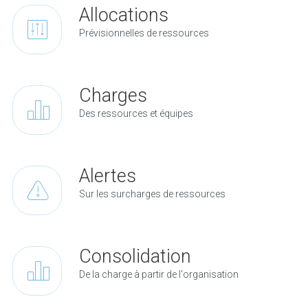
Allocations
Prévisionnelles de ressources
Charges
Des ressources et équipes
Alertes
Sur les surcharges de ressources
Consolidation
De la charge à partir de l'organisation