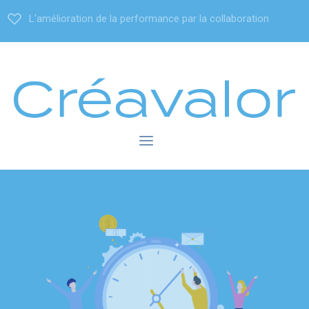
L'amélioration de la performance par la collaboration