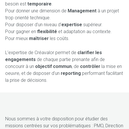
besoin est
temporaire
.
Pour donner une dimension de
Management
à un projet
trop orienté technique.
Pour disposer d'un niveau d'
expertise
supérieur.
Pour gagner en
flexibilité
et adaptation au contexte.
Pour mieux
maîtriser
les coûts.
L’expertise de Créavalor permet de
clarifier les
engagements
de chaque partie prenante afin de
concourir à un
objectif commun
, de
contrôler
la mise en
oeuvre, et de disposer d'un
reporting
performant facilitant
la prise de décisions.
Nous sommes à votre disposition pour étudier des
missions centrées sur vos problématiques : PMO, Direction