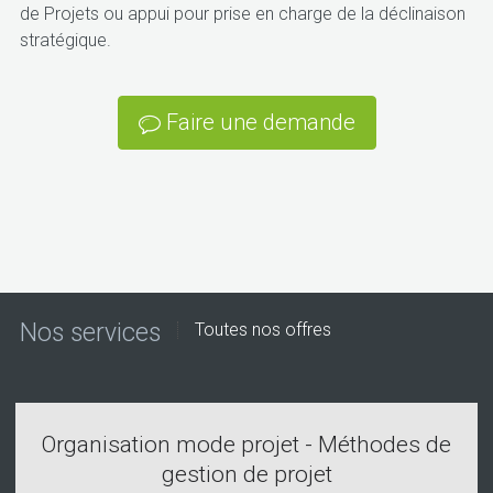
de Projets ou appui pour prise en charge de la déclinaison
stratégique.
Faire une demande
Nos services
Toutes nos offres
Organisation mode projet - Méthodes de
gestion de projet