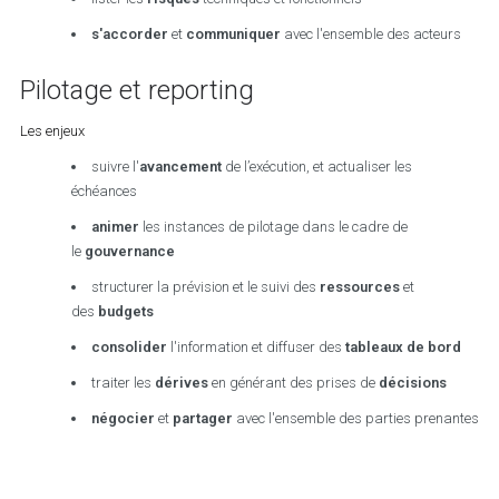
s'accorder
et
communiquer
avec l'ensemble des acteurs
Pilotage et reporting
Les enjeux
suivre l'
avancement
de l’exécution, et actualiser les
échéances
animer
les instances de pilotage dans le cadre de
le
gouvernance
structurer la prévision et le suivi des
ressources
et
des
budgets
consolider
l'information et diffuser des
tableaux de bord
traiter les
dérives
en générant des prises de
décisions
négocier
et
partager
avec l'ensemble des parties prenantes