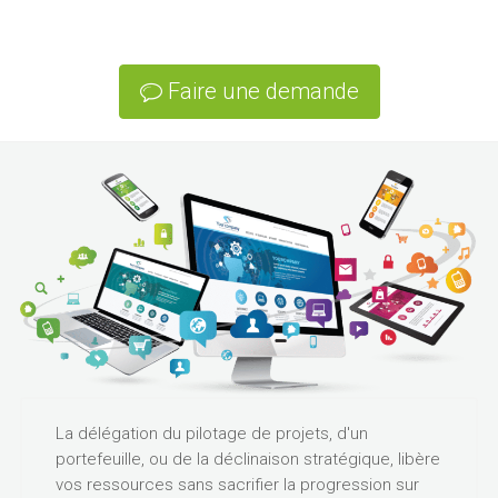
Faire une demande
La délégation du pilotage de projets, d'un
portefeuille, ou de la déclinaison stratégique, libère
vos ressources sans sacrifier la progression sur