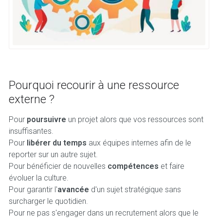
Pourquoi recourir à une ressource
externe ?
Pour
poursuivre
un projet alors que vos ressources sont
insuffisantes.
Pour
libérer du temps
aux équipes internes afin de le
reporter sur un autre sujet.
Pour bénéficier de nouvelles
compétences
et faire
évoluer la culture.
Pour garantir l'
avancée
d'un sujet stratégique sans
surcharger le quotidien.
Pour ne pas s'engager dans un recrutement alors que le