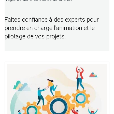
Faites confiance à des experts pour
prendre en charge l'animation et le
pilotage de vos projets.