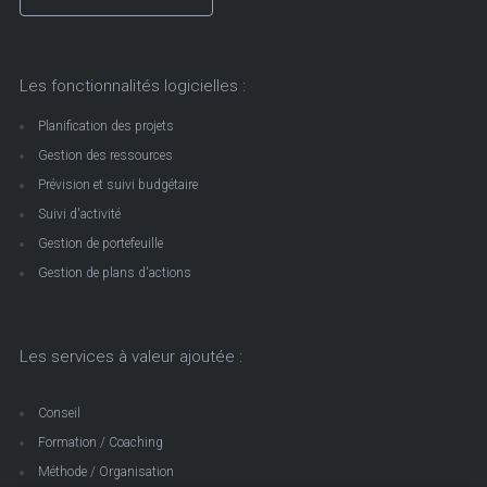
Les fonctionnalités logicielles :
Planification des projets
Gestion des ressources
Prévision et suivi budgétaire
Suivi d'activité
Gestion de portefeuille
Gestion de plans d'actions
Les services à valeur ajoutée :
Conseil
Formation / Coaching
Méthode / Organisation