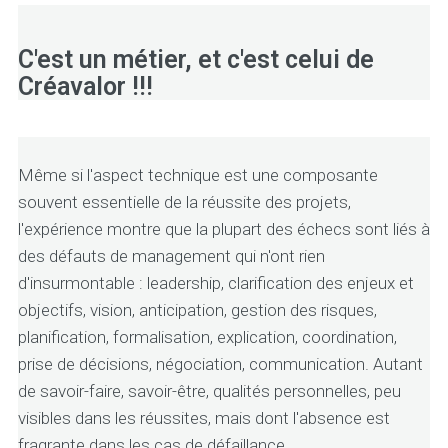
C'est un métier, et c'est celui de
Créavalor !!!
Même si l'aspect technique est une composante
souvent essentielle de la réussite des projets,
l'expérience montre que la plupart des échecs sont liés à
des défauts de management qui n'ont rien
d'insurmontable : leadership, clarification des enjeux et
objectifs, vision, anticipation, gestion des risques,
planification, formalisation, explication, coordination,
prise de décisions, négociation, communication. Autant
de savoir-faire, savoir-être, qualités personnelles, peu
visibles dans les réussites, mais dont l'absence est
fragrante dans les cas de défaillance.