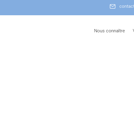
contact
Nous connaître