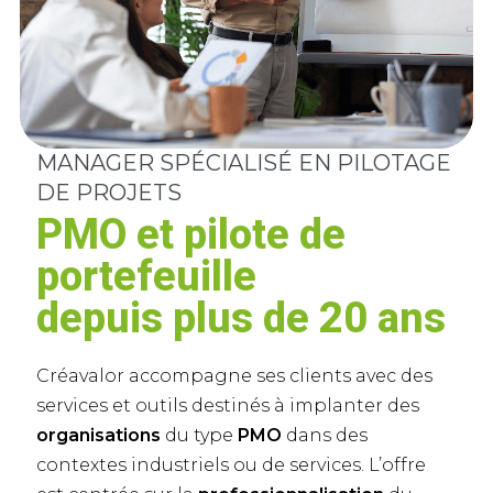
MANAGER SPÉCIALISÉ EN PILOTAGE
DE PROJETS
PMO et pilote de
portefeuille
depuis plus de 20 ans
Créavalor accompagne ses clients avec des
services et outils destinés à implanter des
organisations
du type
PMO
dans des
contextes industriels ou de services. L’offre