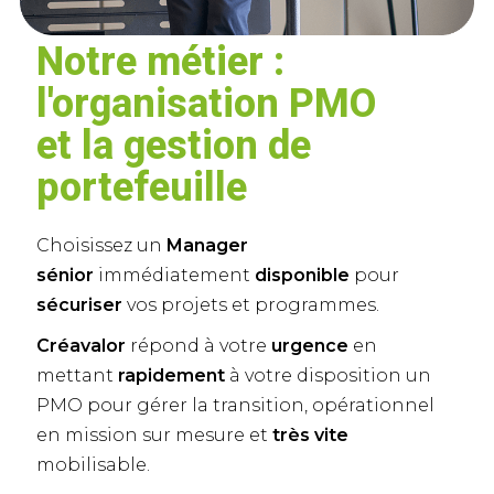
Notre métier :
l'organisation PMO
et la gestion de
portefeuille
Choisissez un
Manager
sénior
immédiatement
disponible
pour
sécuriser
vos projets et programmes.
Créavalor
répond à votre
urgence
en
mettant
rapidement
à votre disposition un
PMO pour gérer la transition, opérationnel
en mission sur mesure et
très vite
mobilisable.