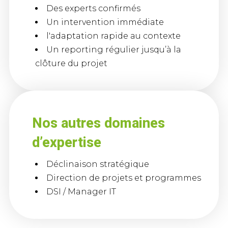
Des experts confirmés
Un intervention immédiate
l'adaptation rapide au contexte
Un reporting régulier jusqu’à la
clôture du projet
Nos autres domaines
d’expertise
Déclinaison stratégique
Direction de projets et programmes
DSI / Manager IT