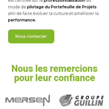
est centrée sur la
professionnalisation
du
mode de
pilotage du Portefeuille de Projets
afin de faire évoluer la culture et améliorer la
performance.
Nous contacter
Nous les remercions
pour leur confiance