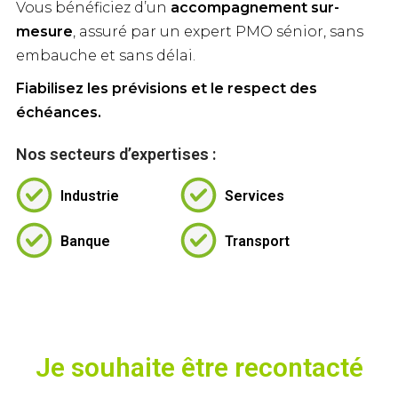
Vous bénéficiez d’un
accompagnement sur-
mesure
, assuré par un expert PMO sénior, sans
embauche et sans délai.
Fiabilisez les prévisions et le respect des
échéances.
Nos secteurs d’expertises :
Industrie
Services
Banque
Transport
Je souhaite être recontacté