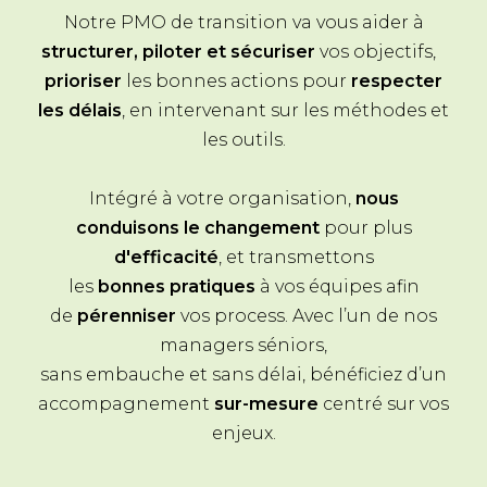
Notre PMO de transition va vous aider à
structurer, piloter et sécuriser
vos objectifs,
prioriser
les bonnes actions pour
respecter
les délais
, en intervenant sur les méthodes et
les outils.
Intégré à votre organisation,
nous
conduisons le changement
pour plus
d'efficacité
, et transmettons
les
bonnes pratiques
à vos équipes afin
de
pérenniser
vos process. Avec l’un de nos
managers séniors,
sans embauche et sans délai, bénéficiez d’un
accompagnement
sur-mesure
centré sur vos
enjeux.