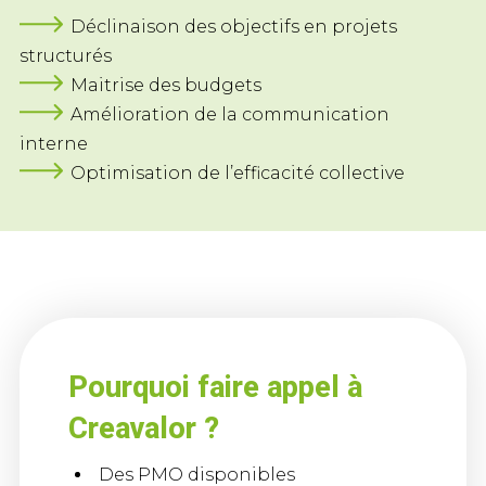
Déclinaison des objectifs en projets
structurés
Maitrise des budgets
Amélioration de la communication
interne
Optimisation de l’efficacité collective
Pourquoi faire appel à
Creavalor ?
Des PMO disponibles