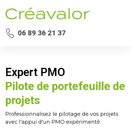
06 89 36 21 37
Expert PMO
Pilote de portefeuille de
projets
Professionnalisez le pilotage de vos projets
avec l'appui d'un PMO expérimenté