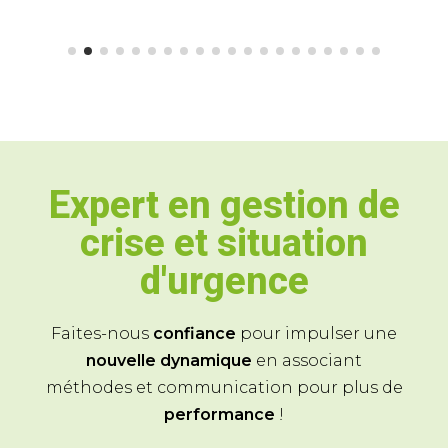
Expert en gestion de
crise et situation
d'urgence
Faites-nous
confiance
pour impulser une
nouvelle dynamique
en associant
méthodes et communication pour plus de
performance
!