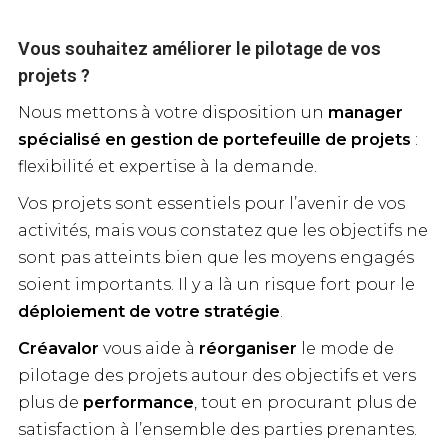
Vous souhaitez améliorer le pilotage de vos
projets ?
Nous mettons à votre disposition un
manager
spécialisé en gestion de portefeuille de projets
:
flexibilité et expertise à la demande.
Vos projets sont essentiels pour l’avenir de vos
activités, mais vous constatez que les objectifs ne
sont pas atteints bien que les moyens engagés
soient importants. Il y a là un risque fort pour le
déploiement de votre stratégie
.
Créavalor
vous aide à
réorganiser
le mode de
pilotage des projets autour des objectifs et vers
plus de
performance
, tout en procurant plus de
satisfaction à l’ensemble des parties prenantes.